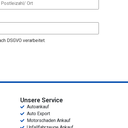
nach DSGVO verarbeitet.
Unsere Service
Autoankauf
Auto Export
Motorschaden Ankauf
Unfallfahrzeuge Ankauf