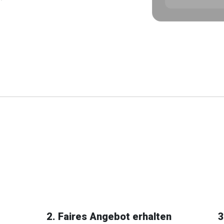
2. Faires Angebot erhalten
3