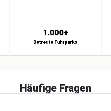
1.000+
Betreute Fuhrparks
Häufige Fragen