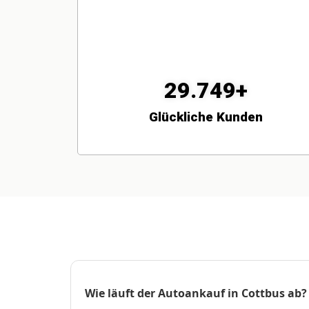
29.749+
Glückliche Kunden
Wie läuft der Autoankauf in Cottbus ab?