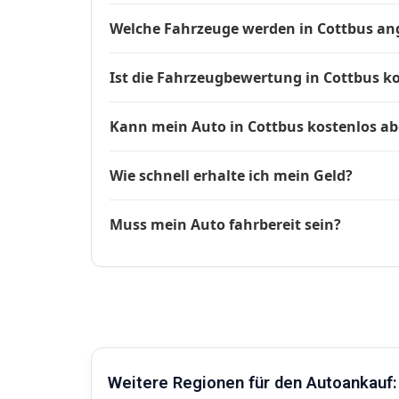
Welche Fahrzeuge werden in Cottbus an
Ist die Fahrzeugbewertung in Cottbus k
Kann mein Auto in Cottbus kostenlos a
Wie schnell erhalte ich mein Geld?
Muss mein Auto fahrbereit sein?
Weitere Regionen für den Autoankauf: