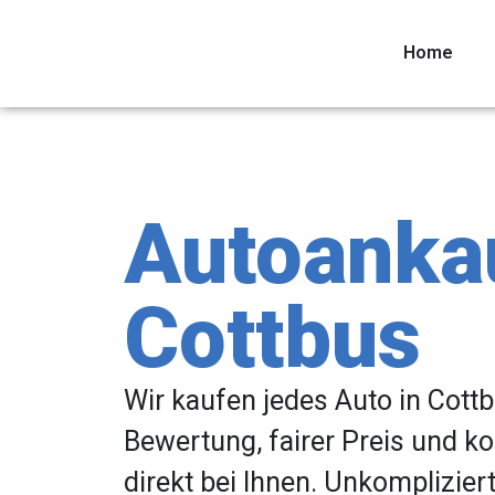
Home
Autoanka
Cottbus
Wir kaufen jedes Auto in Cottb
Bewertung, fairer Preis und k
direkt bei Ihnen. Unkomplizier