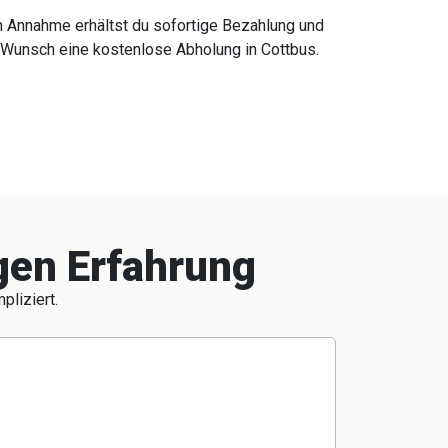
 Annahme erhältst du sofortige Bezahlung und
 Wunsch eine kostenlose Abholung in Cottbus.
igen Erfahrung
pliziert.