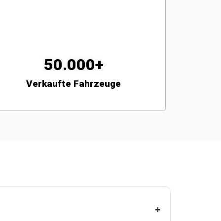
50.000+
Verkaufte Fahrzeuge
+