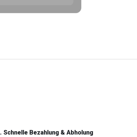
. Schnelle Bezahlung & Abholung