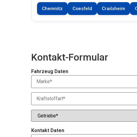
Chemnitz
Coesfeld
Crailsheim
Kontakt-Formular
Fahrzeug Daten
Kontakt Daten