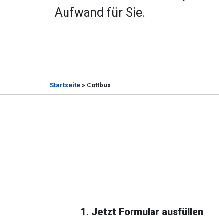
Aufwand für Sie.
Startseite
»
Cottbus
1. Jetzt Formular ausfüllen