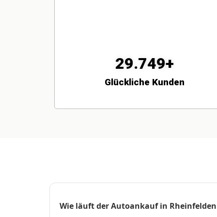
29.749+
Glückliche Kunden
Wie läuft der Autoankauf in Rheinfelden