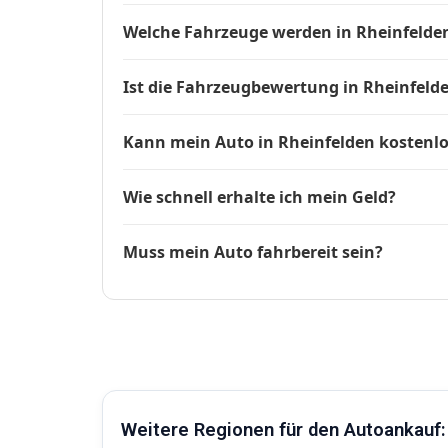
Welche Fahrzeuge werden in Rheinfelde
Ist die Fahrzeugbewertung in Rheinfeld
Kann mein Auto in Rheinfelden kostenl
Wie schnell erhalte ich mein Geld?
Muss mein Auto fahrbereit sein?
Weitere Regionen für den Autoankauf: