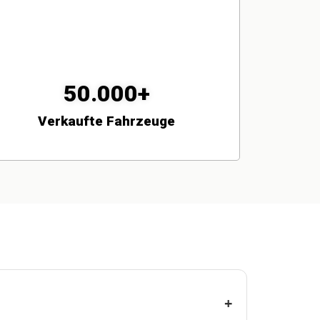
50.000+
Verkaufte Fahrzeuge
+