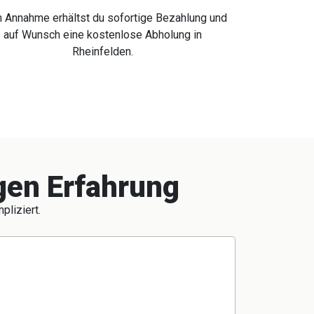
 Annahme erhältst du sofortige Bezahlung und
auf Wunsch eine kostenlose Abholung in
Rheinfelden.
igen Erfahrung
pliziert.