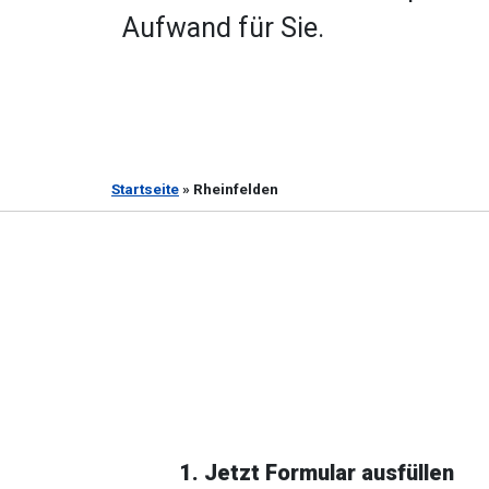
Aufwand für Sie.
Startseite
»
Rheinfelden
1. Jetzt Formular ausfüllen