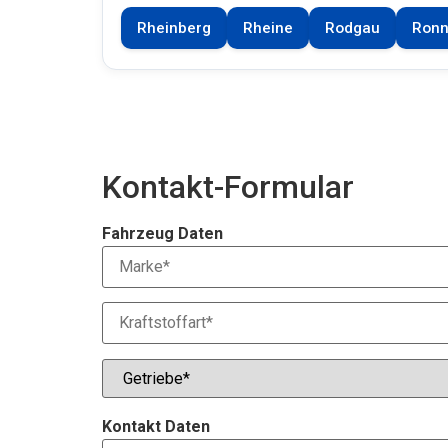
Rheinberg
Rheine
Rodgau
Ronn
Kontakt-Formular
Fahrzeug Daten
Kontakt Daten