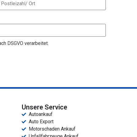
nach DSGVO verarbeitet.
Unsere Service
Autoankauf
Auto Export
Motorschaden Ankauf
Unfallfahrzeuge Ankauf