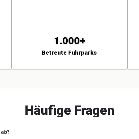
1.000+
Betreute Fuhrparks
Häufige Fragen
 ab?