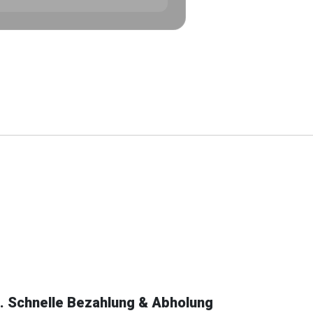
. Schnelle Bezahlung & Abholung