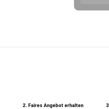
2. Faires Angebot erhalten
3